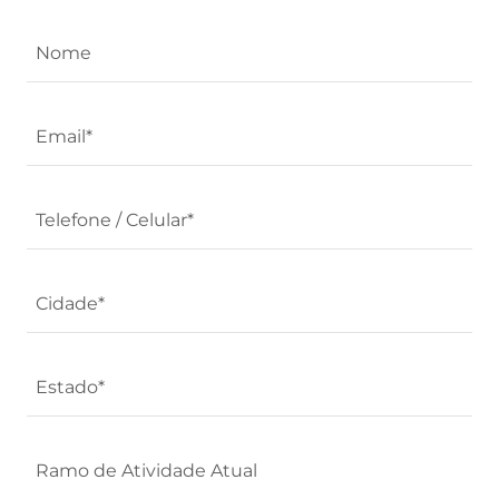
Nome
Email*
Telefone / Celular*
Cidade*
Estado*
Ramo de Atividade Atual