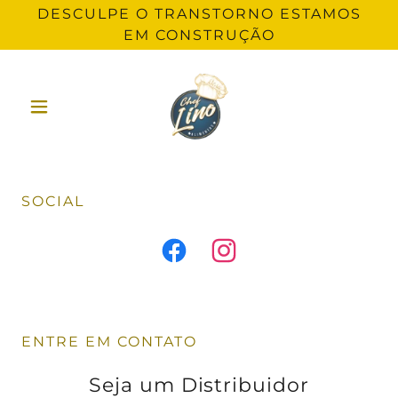
DESCULPE O TRANSTORNO ESTAMOS
EM CONSTRUÇÃO
SOCIAL
ENTRE EM CONTATO
Seja um Distribuidor