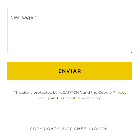
ENVIAR
This site is protected by reCAPTCHA and the Google
Privacy
Policy
and
Terms of Service
apply.
COPYRIGHT © 2020 CHEFLINO.COM