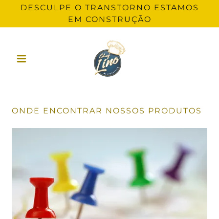
DESCULPE O TRANSTORNO ESTAMOS
EM CONSTRUÇÃO
ONDE ENCONTRAR NOSSOS PRODUTOS