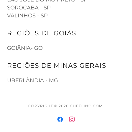
SOROCABA - SP
VALINHOS - SP
REGIÕES DE GOIÁS
GOIÂNIA- GO
REGIÕES DE MINAS GERAIS
UBERLÂNDIA - MG
COPYRIGHT © 2020 CHEFLINO.COM