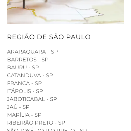
REGIÃO DE SÃO PAULO
ARARAQUARA - SP
BARRETOS - SP
BAURU - SP
CATANDUVA - SP
FRANCA - SP
ITÁPOLIS - SP
JABOTICABAL - SP
JAÚ - SP
MARÍLIA - SP
RIBEIRÃO PRETO - SP
SÃO JOSÉ DO RIO PRETO - SP